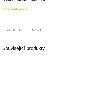
Detailní informace
ZEPTAT SE
SDÍLET
Související produkty