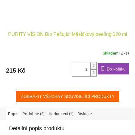
PURITY VISION Bio Pečující Měsíčkový peeling 120 ml
Skladem
(2 ks)
Do košíku
215 Kč
ZOBRAZIT VŠECHNY SOUVISEJÍCÍ PRODUKTY
Popis
Podobné (8)
Hodnocení (1)
Diskuze
Detailní popis produktu