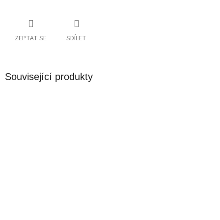
ZEPTAT SE
SDÍLET
Související produkty