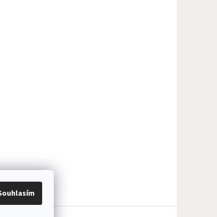
Souhlasím