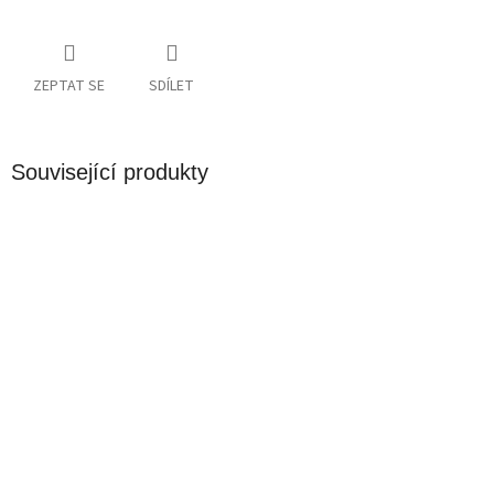
ZEPTAT SE
SDÍLET
Související produkty