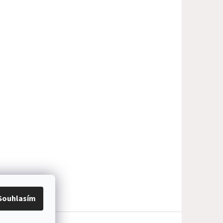
Souhlasím