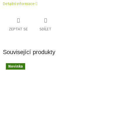
Detailní informace
ZEPTAT SE
SDÍLET
Související produkty
Novinka