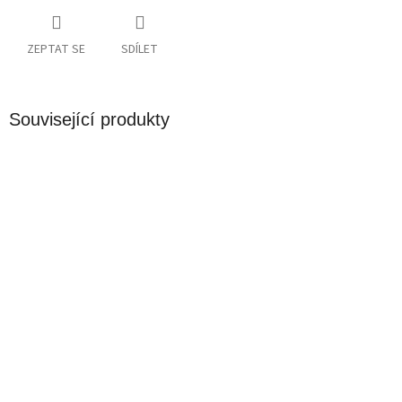
ZEPTAT SE
SDÍLET
Související produkty