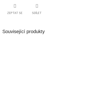
ZEPTAT SE
SDÍLET
Související produkty