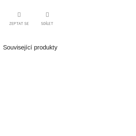
ZEPTAT SE
SDÍLET
Související produkty