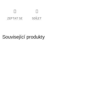
ZEPTAT SE
SDÍLET
Související produkty